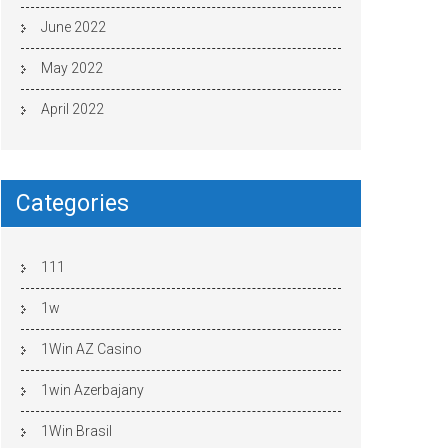
June 2022
May 2022
April 2022
Categories
111
1w
1Win AZ Casino
1win Azerbajany
1Win Brasil