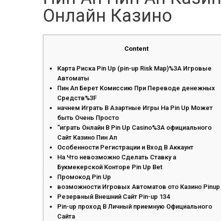
Онлайн Казино
Content
Карта Риска Pin Up (pin-up Risk Map)%3A Игровые
Автоматы
Пин Ап Берет Комиссию При Переводе денежных
Средств%3F
начнем Играть В Азартные Игры На Pin Up Может
быть Очень Просто
“играть Онлайн В Pin Up Casino%3A официального
Сайт Казино Пин Ап
Особенности Регистрации и Вход В Аккаунт
На Что невозможно Сделать Ставку а
Букмекерской Конторе Pin Up Bet
Промокод Pin Up
возможности Игровых Автоматов ото Казино Pinup
Резервный Внешний Сайт Pin-up 134
Pin-up проход В Личный приемную Официального
Сайта