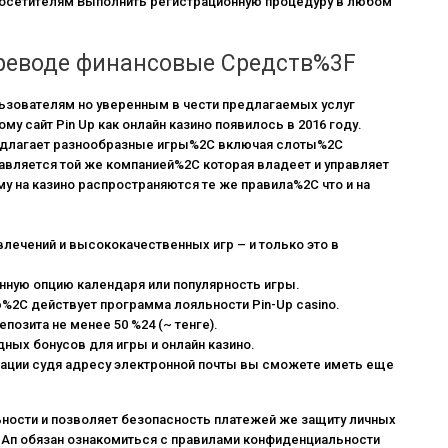
посетителям Выполнить регистрационную процедуру в любом
реводе финансовые Средств%3F
ьзователям но уверенным в чести предлагаемых услуг
у сайт Pin Up как онлайн казино появилось в 2016 году.
 предлагает разнообразные игры%2C включая слоты%2C
равляется той же компанией%2C которая владеет и управляет
му на казино распространяются те же правила%2C что и на
лечений и высококачественных игр – и только это в
нную опцию календаря или популярность игры.
2C действует программа лояльности Pin-Up casino.
озита не менее 50 %24 (~ тенге).
ных бонусов для игры и онлайн казино.
рации судя адресу электронной почты вы сможете иметь еще
ности и позволяет безопасность платежей же защиту личных
н Ап обязан ознакомиться с правилами конфиденциальности