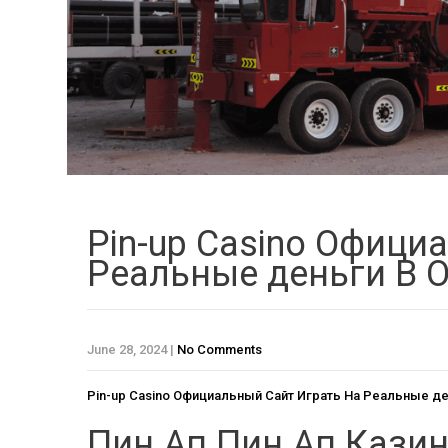
Pin-up Casino Офици
Реальные деньги В 
June 28, 2024
|
No Comments
Pin-up Casino Официальный Сайт Играть На Реальные де
Пин Ап Пин Ап Кази