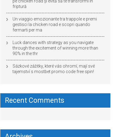
pe chicken road și evită să te transformi în
friptură
Un viaggio emozionante tra trappole e premi
gestisci la chicken road e scopri quando
fermarti per ma
Luck dances with strategy as you navigate
through the excitement of winning more than
90% in the thr
Sázkové zážitky, které vás ohromí, mají své
tajemství s mostbet promo code free spin!
Recent Comments
Archives