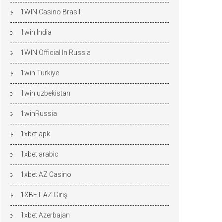
1WIN Casino Brasil
1win India
1WIN Official In Russia
1win Turkiye
1win uzbekistan
1winRussia
1xbet apk
1xbet arabic
1xbet AZ Casino
1XBET AZ Giriş
1xbet Azerbajan