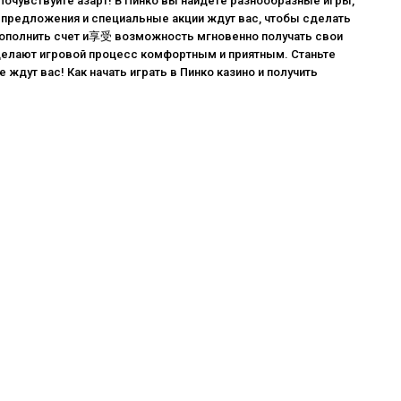
чувствуйте азарт! В Пинко вы найдете разнообразные игры,
 предложения и специальные акции ждут вас, чтобы сделать
 пополнить счет и享受 возможность мгновенно получать свои
елают игровой процесс комфортным и приятным. Станьте
ждут вас! Как начать играть в Пинко казино и получить