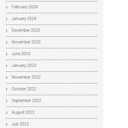
February 2024
January 2024
December 2023
November 2023
June 2023
January 2023
November 2022
October 2022
September 2022
August 2022
July 2022