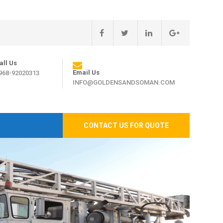
all Us
Email Us
968-92020313
INFO@GOLDENSANDSOMAN.COM
CONTACT US FOR QUOTE