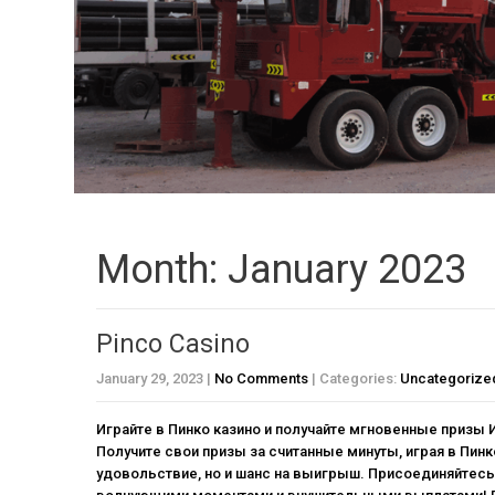
Month:
January 2023
Pinco Casino
January 29, 2023
|
No Comments
| Categories:
Uncategorize
Играйте в Пинко казино и получайте мгновенные призы
Получите свои призы за считанные минуты, играя в Пинк
удовольствие, но и шанс на выигрыш. Присоединяйтес