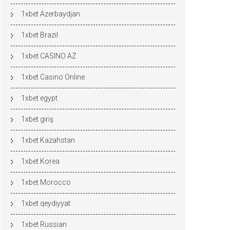
1xbet Azerbaydjan
1xbet Brazil
1xbet CASINO AZ
1xbet Casino Online
1xbet egypt
1xbet giriş
1xbet Kazahstan
1xbet Korea
1xbet Morocco
1xbet qeydiyyat
1xbet Russian