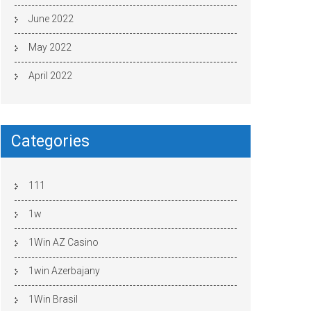
June 2022
May 2022
April 2022
Categories
111
1w
1Win AZ Casino
1win Azerbajany
1Win Brasil