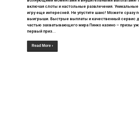
волнующими моментами и внушительными выплатами! По
включая слоты и настольные развлечения. Уникальные
игру еще интересней. Не упустите шанс! Можете сразу
выигрыши. Быстрые выплаты и качественный сервис д
частью захватывающего мира Пинко казино – призы уже 
первый приз...
Read More ›