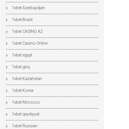
1xbet Azerbaydjan
1xbet Brazil
1xbet CASINO AZ
1xbet Casino Online
1xbet egypt
1xbet giriş
1xbet Kazahstan
1xbet Korea
1xbet Morocco
1xbet qeydiyyat
1xbet Russian