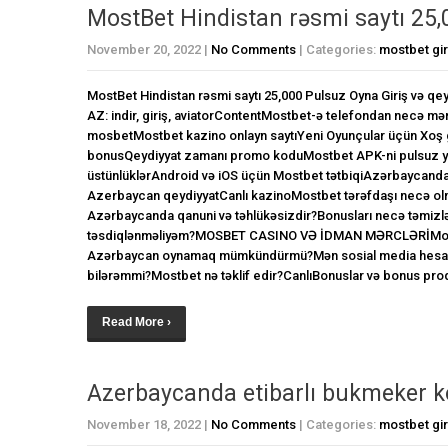
MostBet Hindistan rəsmi saytı 25,
November 20, 2022
|
No Comments
| Categories:
mostbet gir
MostBet Hindistan rəsmi saytı 25,000 Pulsuz Oyna Giriş və
AZ: indir, giriş, aviatorContentMostbet-ə telefondan necə mə
mosbetMostbet kazino onlayn saytıYeni Oyunçular üçün Xoş
bonusQeydiyyat zamanı promo koduMostbet APK-ni pulsuz yü
üstünlüklərAndroid və iOS üçün Mostbet tətbiqiAzərbaycand
Azerbaycan qeydiyyatCanlı kazinoMostbet tərəfdaşı necə o
Azərbaycanda qanuni və təhlükəsizdir?Bonusları necə təmiz
təsdiqlənməliyəm?MOSBET CASINO VƏ İDMAN MƏRCLƏRİMostb
Azərbaycan oynamaq mümkündürmü?Mən sosial media hesabı
bilərəmmi?Mostbet nə təklif edir?CanlıBonuslar və bonus pro
Read More ›
Azerbaycanda etibarlı bukmeker k
November 18, 2022
|
No Comments
| Categories:
mostbet gir