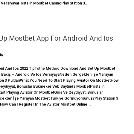
ersiyayaPosts in Mostbet CasinoPlay Station 3...
p Mostbet App For Android And Ios
iş
id And Ios 2022 TipTothe Method Download And Set Up Mostbet
 Baxış – Android Və Ios VersiyayaNeden Gerçekten İşe Yarayan
on 3 PultlarıWhat You Need To Start Playing Aviator On MostbetHow
 Qeydiyyat, Bonuslar Bukmeker Veb Saytında MosbetPosts in
t Playing Aviator On MostbetGiris Və Qeydiyyat, Bonuslar
çekten İşe Yarayan Mostbet Türkiye Görmüyorsunuz?Play Station 3
How Can I Register In The Aviator Mostbet Online...