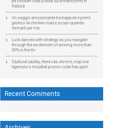
pe chicken road și evită să te transformi în
friptură
Un viaggio emozionante tra trappole e premi
gestisci la chicken road e scopri quando
fermarti per ma
Luck dances with strategy as you navigate
through the excitement of winning more than
90% in the thr
Sázkové zážitky, které vás ohromí, mají své
tajemství s mostbet promo code free spin!
Recent Comments
Archives