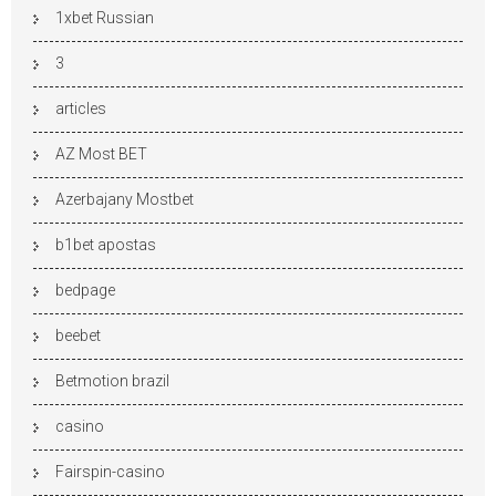
1xbet Russian
3
articles
AZ Most BET
Azerbajany Mostbet
b1bet apostas
bedpage
beebet
Betmotion brazil
casino
Fairspin-casino