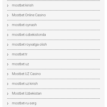
mostbet kirish
Mostbet Online Casino
mostbet oynash
mostbet ozbekistonda
mostbet royxatga olish
mostbet tr
mostbet uz
Mostbet UZ Casino
mostbet uz kirish
Mostbet Uzbekistan
mostbet-ru-serg