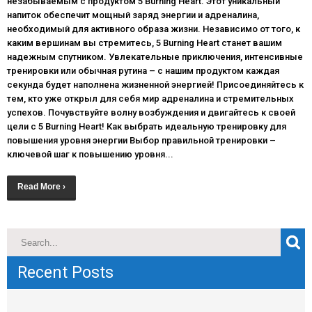
незабываемым с продуктом 5 Burning Heart. Этот уникальный
напиток обеспечит мощный заряд энергии и адреналина,
необходимый для активного образа жизни. Независимо от того, к
каким вершинам вы стремитесь, 5 Burning Heart станет вашим
надежным спутником. Увлекательные приключения, интенсивные
тренировки или обычная рутина – с нашим продуктом каждая
секунда будет наполнена жизненной энергией! Присоединяйтесь к
тем, кто уже открыл для себя мир адреналина и стремительных
успехов. Почувствуйте волну возбуждения и двигайтесь к своей
цели с 5 Burning Heart! Как выбрать идеальную тренировку для
повышения уровня энергии Выбор правильной тренировки –
ключевой шаг к повышению уровня...
Read More ›
Recent Posts