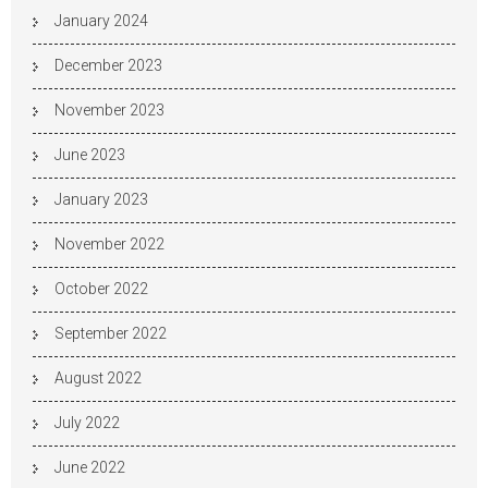
January 2024
December 2023
November 2023
June 2023
January 2023
November 2022
October 2022
September 2022
August 2022
July 2022
June 2022