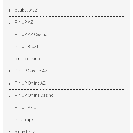
pagbet brazil
Pin UP AZ
Pin UP AZ Casino
Pin Up Brazil
pin up casino
Pin UP Casino AZ
Pin UP Online AZ
Pin UP Online Casino
Pin Up Peru
PinUp apk
pinup Brazil