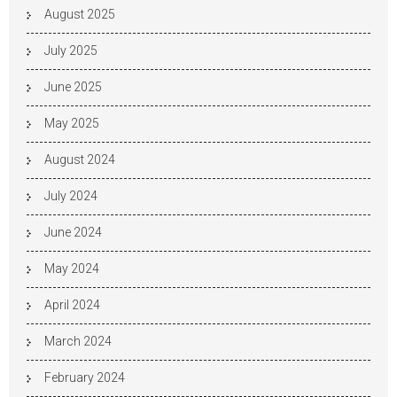
August 2025
July 2025
June 2025
May 2025
August 2024
July 2024
June 2024
May 2024
April 2024
March 2024
February 2024