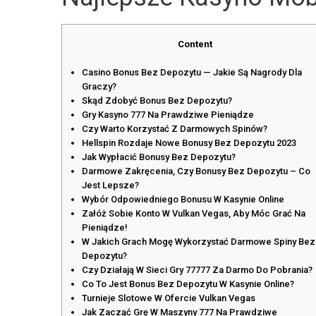
Content
Casino Bonus Bez Depozytu — Jakie Są Nagrody Dla
Graczy?
Skąd Zdobyć Bonus Bez Depozytu?
Gry Kasyno 777 Na Prawdziwe Pieniądze
Czy Warto Korzystać Z Darmowych Spinów?
Hellspin Rozdaje Nowe Bonusy Bez Depozytu 2023
Jak Wypłacić Bonusy Bez Depozytu?
Darmowe Zakręcenia, Czy Bonusy Bez Depozytu – Co
Jest Lepsze?
Wybór Odpowiedniego Bonusu W Kasynie Online
Załóż Sobie Konto W Vulkan Vegas, Aby Móc Grać Na
Pieniądze!
W Jakich Grach Mogę Wykorzystać Darmowe Spiny Bez
Depozytu?
Czy Działają W Sieci Gry 77777 Za Darmo Do Pobrania?
Co To Jest Bonus Bez Depozytu W Kasynie Online?
Turnieje Slotowe W Ofercie Vulkan Vegas
Jak Zacząć Grę W Maszyny 777 Na Prawdziwe