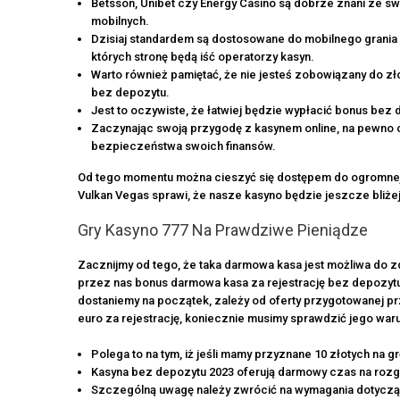
Betsson, Unibet czy Energy Casino są dobrze znani ze sw
mobilnych.
Dzisiaj standardem są dostosowane do mobilnego grania st
których stronę będą iść operatorzy kasyn.
Warto również pamiętać, że nie jesteś zobowiązany do zło
bez depozytu.
Jest to oczywiste, że łatwiej będzie wypłacić bonus bez
Zaczynając swoją przygodę z kasynem online, na pewno
bezpieczeństwa swoich finansów.
Od tego momentu można cieszyć się dostępem do ogromnej ilo
Vulkan Vegas sprawi, że nasze kasyno będzie jeszcze bliże
Gry Kasyno 777 Na Prawdziwe Pieniądze
Zacznijmy od tego, że taka darmowa kasa jest możliwa do zd
przez nas bonus darmowa kasa za rejestrację bez depozytu 
dostaniemy na początek, zależy od oferty przygotowanej prz
euro za rejestrację, koniecznie musimy sprawdzić jego waru
Polega to na tym, iż jeśli mamy przyznane 10 złotych na g
Kasyna bez depozytu 2023 oferują darmowy czas na roz
Szczególną uwagę należy zwrócić na wymagania dotycząc