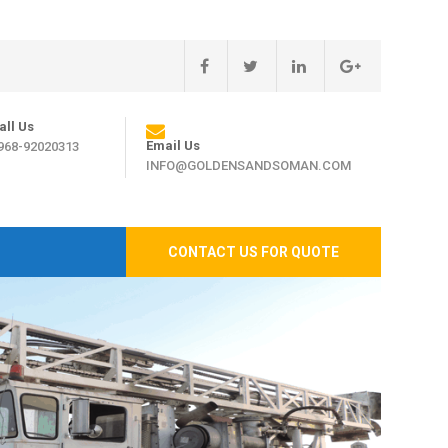
all Us
Email Us
968-92020313
INFO@GOLDENSANDSOMAN.COM
CONTACT US FOR QUOTE