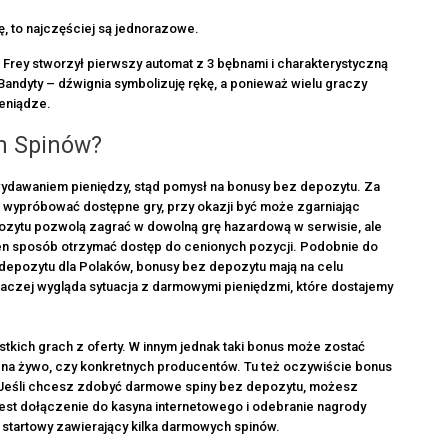
ę, to najczęściej są jednorazowe.
 Frey stworzył pierwszy automat z 3 bębnami i charakterystyczną
andyty – dźwignia symbolizuję rękę, a ponieważ wielu graczy
ieniądze.
h Spinów?
ydawaniem pieniędzy, stąd pomysł na bonusy bez depozytu. Za
ypróbować dostępne gry, przy okazji być może zgarniając
ozytu pozwolą zagrać w dowolną grę hazardową w serwisie, ale
en sposób otrzymać dostęp do cenionych pozycji. Podobnie do
depozytu dla Polaków, bonusy bez depozytu mają na celu
naczej wygląda sytuacja z darmowymi pieniędzmi, które dostajemy
ich grach z oferty. W innym jednak taki bonus może zostać
, na żywo, czy konkretnych producentów. Tu też oczywiście bonus
 Jeśli chcesz zdobyć darmowe spiny bez depozytu, możesz
est dołączenie do kasyna internetowego i odebranie nagrody
 startowy zawierający kilka darmowych spinów.