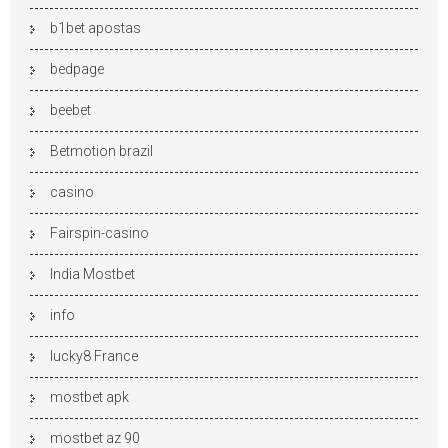
b1bet apostas
bedpage
beebet
Betmotion brazil
casino
Fairspin-casino
India Mostbet
info
lucky8 France
mostbet apk
mostbet az 90