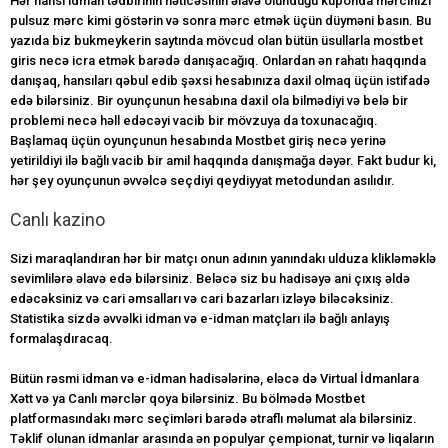
Hər hansı idman tədbirinin nəticəsinin əlavə olunduğu kuponda mərcinizi
pulsuz mərc kimi göstərin və sonra mərc etmək üçün düyməni basın. Bu
yazıda biz bukmeykerin saytında mövcud olan bütün üsullarla mostbet
giris necə icra etmək barədə danışacağıq. Onlardan ən rahatı haqqında
danışaq, hansıları qəbul edib şəxsi hesabınıza daxil olmaq üçün istifadə
edə bilərsiniz. Bir oyunçunun hesabına daxil ola bilmədiyi və belə bir
problemi necə həll edəcəyi vacib bir mövzuya da toxunacağıq.
Başlamaq üçün oyunçunun hesabında Mostbet giriş necə yerinə
yetirildiyi ilə bağlı vacib bir amil haqqında danışmağa dəyər. Fakt budur ki,
hər şey oyunçunun əvvəlcə seçdiyi qeydiyyat metodundan asılıdır.
Canlı kazino
Sizi maraqlandıran hər bir matçı onun adının yanındakı ulduza klikləməklə
sevimlilərə əlavə edə bilərsiniz. Beləcə siz bu hadisəyə ani çıxış əldə
edəcəksiniz və cari əmsalları və cari bazarları izləyə biləcəksiniz.
Statistika sizdə əvvəlki idman və e-idman matçları ilə bağlı anlayış
formalaşdıracaq.
Bütün rəsmi idman və e-idman hadisələrinə, eləcə də Virtual İdmanlara
Xətt və ya Canlı mərclər qoya bilərsiniz. Bu bölmədə Mostbet
platformasındakı mərc seçimləri barədə ətraflı məlumat ala bilərsiniz.
Təklif olunan idmanlar arasında ən populyar çempionat, turnir və liqaların