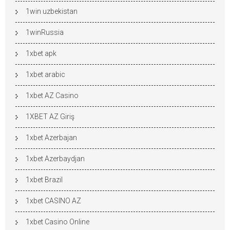
1win uzbekistan
1winRussia
1xbet apk
1xbet arabic
1xbet AZ Casino
1XBET AZ Giriş
1xbet Azerbajan
1xbet Azerbaydjan
1xbet Brazil
1xbet CASINO AZ
1xbet Casino Online