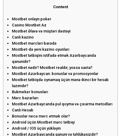
Content
Mostbet onlayn poker
Casino Mostbet Az
Mostbet Əlavə və müştəri dəstəyi
Canlı kazino
Mostbet mərcləri barədə
Mostbet-də yeni kazino oyunları
Mostbet tətbiqini istifadə etmək Azərbaycanda
qanunidir?
Mostbet nədir? Mostbet realdır, yoxsa saxta?
Mostbet Azərbaycan: bonuslar və promosyonlar
Mostbet tətbiqdə oynamaq üçün mənə ikinci bir hesab
lazımdır?
Bukmeker bonusları
Mərc bazarları
Mostbet Azərbaycanda pul qoyma və çıxarma metodları
Canlı Hesab
Bonuslar necə mərc etmək olar?
Android üçün Mostbet mərc tətbiqi
Android / IOS üçün yükləyin
Mostbet Azərbaycanda qanuni və təhlükəsizdir?