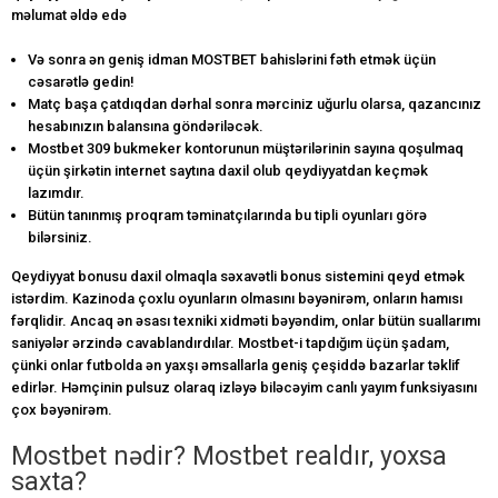
məlumat əldə edə
Və sonra ən geniş idman MOSTBET bahislərini fəth etmək üçün
cəsarətlə gedin!
Matç başa çatdıqdan dərhal sonra mərciniz uğurlu olarsa, qazancınız
hesabınızın balansına göndəriləcək.
Mostbet 309 bukmeker kontorunun müştərilərinin sayına qoşulmaq
üçün şirkətin internet saytına daxil olub qeydiyyatdan keçmək
lazımdır.
Bütün tanınmış proqram təminatçılarında bu tipli oyunları görə
bilərsiniz.
Qeydiyyat bonusu daxil olmaqla səxavətli bonus sistemini qeyd etmək
istərdim. Kazinoda çoxlu oyunların olmasını bəyənirəm, onların hamısı
fərqlidir. Ancaq ən əsası texniki xidməti bəyəndim, onlar bütün suallarımı
saniyələr ərzində cavablandırdılar. Mostbet-i tapdığım üçün şadam,
çünki onlar futbolda ən yaxşı əmsallarla geniş çeşiddə bazarlar təklif
edirlər. Həmçinin pulsuz olaraq izləyə biləcəyim canlı yayım funksiyasını
çox bəyənirəm.
Mostbet nədir? Mostbet realdır, yoxsa
saxta?