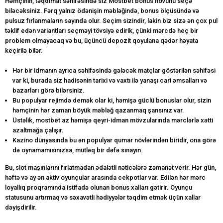
Həmçinin, təqdimat səhifəsində siz Mostbet bonus növünü seçə
biləcəksiniz. Fərq yalnız ödənişin məbləğində, bonus ölçüsündə və
pulsuz fırlanmaların sayında olur. Seçim sizindir, lakin biz sizə ən çox pul
təklif edən variantları seçməyi tövsiyə edirik, çünki mərcdə heç bir
problem olmayacaq və bu, üçüncü depozit qoyulana qədər həyata
keçirilə bilər.
Hər bir idmanın ayrıca səhifəsində gələcək matçlar göstərilən səhifəsi
var ki, burada siz hadisənin tarixi və vaxtı ilə yanaşı cari əmsalları və
bazarları görə bilərsiniz.
Bu populyar rejimdə demək olar ki, həmişə güclü bonuslar olur, sizin
həmçinin hər zaman böyük məbləğ qazanmaq şansınız var.
Üstəlik, mostbet az həmişə qeyri-idman mövzularında mərclərlə xətti
azaltmağa çalışır.
Kazino dünyasında bu ən populyar qumar növlərindən biridir, ona görə
də oynamamısınızsa, mütləq bir dəfə sınayın.
Bu, slot maşınlarını fırlatmadan ədalətli nəticələrə zəmanət verir. Hər gün,
həftə və ay ən aktiv oyunçular arasında cekpotlar var. Edilən hər mərc
loyallıq proqramında istifadə olunan bonus xalları gətirir. Oyunçu
statusunu artırmaq və səxavətli hədiyyələr təqdim etmək üçün xallar
dəyişdirilir.