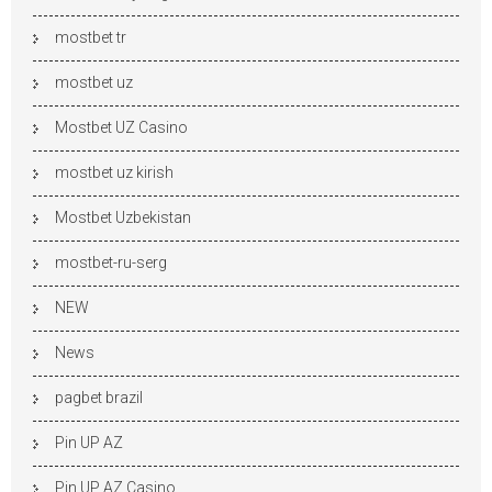
mostbet tr
mostbet uz
Mostbet UZ Casino
mostbet uz kirish
Mostbet Uzbekistan
mostbet-ru-serg
NEW
News
pagbet brazil
Pin UP AZ
Pin UP AZ Casino