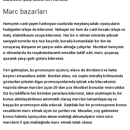
Mərc bazarları
Həmçinin canlı yayım funksiyası vasitəsilə meydançadakı oyunçuların
fəaliyyətini izləyə də bilərsiniz. Nəhayət siz həm də canlı hesabı izləyə və
matç statistikasını oxuya bilərsiniz. Hər bir e-idman növündə yüksək
səviyyəli turnirlər tez-tez keçirilir, burada komandalar bir-biri ilə
vuruşaraq dünyanın ən yaxşısı adını almağa çalışırlar. Mostbet həmçinin
e-idmanlarda da rəqabətədavamlı əmsallar təklif edir, mərc qoyaraq
qazanıb yaxşı gəlir götürə bilərsiniz.
Yeri gəlmişkən, bu promosyon üçüncü, eləcə də dördüncü və hətta
beşinci əmanətlərə aiddir. Bundan əlavə, siz saytın müvafiq bölməsində
göstərilən şirkətin digər promosyonlarında iştirak edə biləcəksiniz.
Hazırda idman mərcləri üçün 20-dən çox Mostbet bonuslar mövcuddur.
Siz bu təkliflərin hər birindən yararlana bilərsiniz, lakin unutmayın ki, bir
bonus aktivləşdirilməsi avtomatik olaraq mərcləri tamamlayacaq və
başqa bir promosyon əldə edəcək. Saytdakı hər bir promosyonun bonus
vəsaitlərini mərc etmək üçün öz şərtləri var. Məsələn, xoş gəlmisiniz
bonus halında oyunçudan alınan məbləği akkumulyator növü üzrə
mərclərin 5 qatı məbləğində mərc etmək tələb olunur.