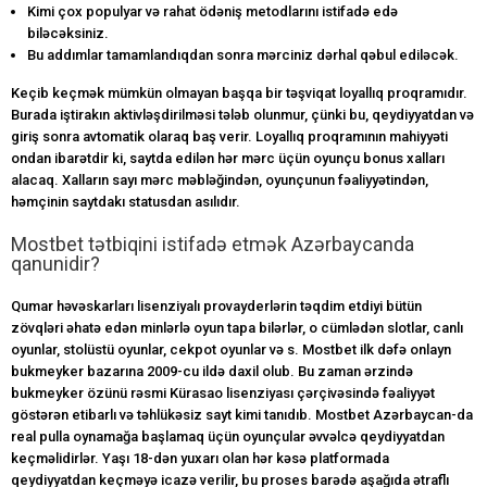
Kimi çox populyar və rahat ödəniş metodlarını istifadə edə
biləcəksiniz.
Bu addımlar tamamlandıqdan sonra mərciniz dərhal qəbul ediləcək.
Keçib keçmək mümkün olmayan başqa bir təşviqat loyallıq proqramıdır.
Burada iştirakın aktivləşdirilməsi tələb olunmur, çünki bu, qeydiyyatdan və
giriş sonra avtomatik olaraq baş verir. Loyallıq proqramının mahiyyəti
ondan ibarətdir ki, saytda edilən hər mərc üçün oyunçu bonus xalları
alacaq. Xalların sayı mərc məbləğindən, oyunçunun fəaliyyətindən,
həmçinin saytdakı statusdan asılıdır.
Mostbet tətbiqini istifadə etmək Azərbaycanda
qanunidir?
Qumar həvəskarları lisenziyalı provayderlərin təqdim etdiyi bütün
zövqləri əhatə edən minlərlə oyun tapa bilərlər, o cümlədən slotlar, canlı
oyunlar, stolüstü oyunlar, cekpot oyunlar və s. Mostbet ilk dəfə onlayn
bukmeyker bazarına 2009-cu ildə daxil olub. Bu zaman ərzində
bukmeyker özünü rəsmi Kürasao lisenziyası çərçivəsində fəaliyyət
göstərən etibarlı və təhlükəsiz sayt kimi tanıdıb. Mostbet Azərbaycan-da
real pulla oynamağa başlamaq üçün oyunçular əvvəlcə qeydiyyatdan
keçməlidirlər. Yaşı 18-dən yuxarı olan hər kəsə platformada
qeydiyyatdan keçməyə icazə verilir, bu proses barədə aşağıda ətraflı