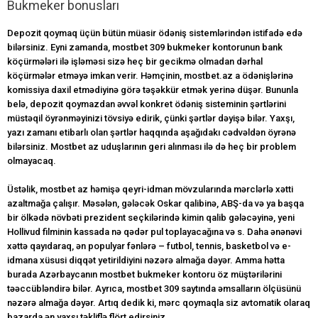
Bukmeker bonusları
Depozit qoymaq üçün bütün müasir ödəniş sistemlərindən istifadə edə
bilərsiniz. Eyni zamanda, mostbet 309 bukmeker kontorunun bank
köçürmələri ilə işləməsi sizə heç bir gecikmə olmadan dərhal
köçürmələr etməyə imkan verir. Həmçinin, mostbet.az a ödənişlərinə
komissiya daxil etmədiyinə görə təşəkkür etmək yerinə düşər. Bununla
belə, depozit qoymazdan əvvəl konkret ödəniş sisteminin şərtlərini
müstəqil öyrənməyinizi tövsiyə edirik, çünki şərtlər dəyişə bilər. Yaxşı,
yazı zamanı etibarlı olan şərtlər haqqında aşağıdakı cədvəldən öyrənə
bilərsiniz. Mostbet az uduşlarının geri alınması ilə də heç bir problem
olmayacaq.
Üstəlik, mostbet az həmişə qeyri-idman mövzularında mərclərlə xətti
azaltmağa çalışır. Məsələn, gələcək Oskar qalibinə, ABŞ-da və ya başqa
bir ölkədə növbəti prezident seçkilərində kimin qalib gələcəyinə, yeni
Hollivud filminin kassada nə qədər pul toplayacağına və s. Daha ənənəvi
xəttə qayıdaraq, ən populyar fənlərə – futbol, tennis, basketbol və e-
idmana xüsusi diqqət yetirildiyini nəzərə almağa dəyər. Amma hətta
burada Azərbaycanın mostbet bukmeker kontoru öz müştərilərini
təəccübləndirə bilər. Ayrıca, mostbet 309 saytında əmsalların ölçüsünü
nəzərə almağa dəyər. Artıq dedik ki, mərc qoymaqla siz avtomatik olaraq
bazarda ən yaxşı təkliflə flört edirsiniz.