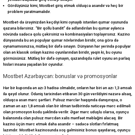
Gördüyünüz kimi, Mostbet giriş etmək olduqca asandır və heç bir
problem yaratmamalıdır.
Mostbet-də ürəyinizdən keçdiyi kimi oynayıb istənilən qumar oyununda
qazana bilərsiniz. “Bir qollu bandit” də adlandırılan bu qumar əyləncə
növündə sadəcə qolu çəkirsiniz və kombinasiyaları toplayırsınız. Kazino
dünyasında bu ən populyar qumar növlərindən biridir, ona görə də
oynamamısınızsa, mütləq bir dəfə sınayın. Dünyanın hər yerində populyar
olan ən klassik onlayn kazino oyunlarından biridir, yəqin ki, bu oyunu
görmüsünüz. Mütləq bir dəfə oynayın, qazandıqda rulet oyunu ən parlaq
hisləri insana yaşadan bir oyundur.
Mostbet Azərbaycan: bonuslar və promosyonlar
Hər bir kuponda ən azı 3 hadisə olmalıdır, onların hər biri ən azı 1,3 əmsalı
ilə qeyd olunur. Ödəniş tarixindən etibarən 30 gün verildiyini nəzərə alsaq,
olduqca asan mərc şərtləri. Pulsuz mərclər haqqında danışırıqsa, o
zaman ən azı 1,8 əmsalı olan bir idman tədbirində nəticəyə mərc edilməli
olan promosyon kodu şəklində verilir. Əgər mərc uduşlu olarsa, oyunçu
balansında olan pulsuz mərcdən xalis mənfəət məbləğini alacaq. Bir
kazino üçün mərc etmək daha asandır – sadəcə slotları fırlatmaq
lazımdır. Mostbet kazinosunda xoş gəlmisiniz bonus qayıdaraq, oyunçu