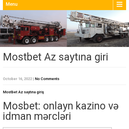
Menu
Mostbet Az saytına giri
October 16, 2022
|
No Comments
Mostbet Az saytına giriş
Mosbet: onlayn kazino və
idman mərcləri