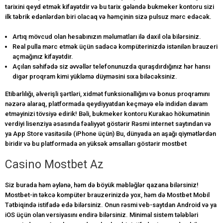
tarixini qeyd etmək kifayətdir və bu tarix gələndə bukmeker kontoru sizi
ilk təbrik edənlərdən biri olacaq və həmçinin sizə pulsuz mərc edəcək.
Artıq mövcud olan hesabınızın məlumatları ilə daxil ola bilərsiniz.
Real pulla mərc etmək üçün sadəcə kompüterinizdə istənilən brauzeri
açmağınız kifayətdir.
Açılan səhifədə siz əvvəllər telefonunuzda quraşdırdığınız hər hansı
digər proqram kimi yükləmə düyməsini sıxa biləcəksiniz.
Etibarlılığı, əlverişli şərtləri, xidmət funksionallığını və bonus proqramını
nəzərə alaraq, platformada qeydiyyatdan keçməyə elə indidən davam
etməyinizi tövsiyə edirik! Bəli, bukmeker kontoru Kurakao hökumətinin
verdiyi lisenziya əsasında fəaliyyət göstərir Rəsmi internet saytından və
ya App Store vasitəsilə (iPhone üçün) Bu, dünyada ən aşağı qiymətlərdən
biridir və bu platformada ən yüksək əmsalları göstərir
mostbet
Casino Mostbet Az
Siz burada həm əylənə, həm də böyük məbləğlər qazana bilərsiniz!
Mostbet-in təkcə kompüter brauzerinizdə yox, həm də Mostbet Mobil
Tətbiqində istifadə edə bilərsiniz. Onun rəsmi veb-saytdan Android və ya
iOS üçün olan versiyasını endirə bilərsiniz. Minimal sistem tələbləri