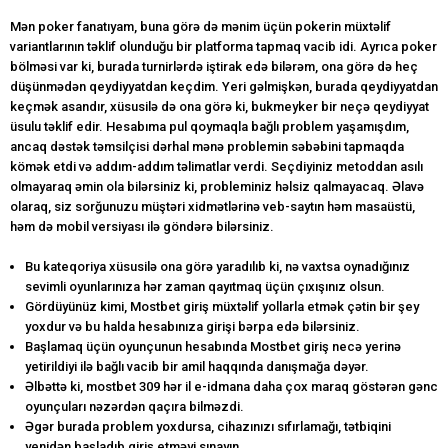
Mən poker fanatıyam, buna görə də mənim üçün pokerin müxtəlif
variantlarının təklif olunduğu bir platforma tapmaq vacib idi. Ayrıca poker
bölməsi var ki, burada turnirlərdə iştirak edə bilərəm, ona görə də heç
düşünmədən qeydiyyatdan keçdim. Yeri gəlmişkən, burada qeydiyyatdan
keçmək asandır, xüsusilə də ona görə ki, bukmeyker bir neçə qeydiyyat
üsulu təklif edir. Hesabıma pul qoymaqla bağlı problem yaşamışdım,
ancaq dəstək təmsilçisi dərhal mənə problemin səbəbini tapmaqda
kömək etdi və addım-addım təlimatlar verdi. Seçdiyiniz metoddan asılı
olmayaraq əmin ola bilərsiniz ki, probleminiz həlsiz qalmayacaq. Əlavə
olaraq, siz sorğunuzu müştəri xidmətlərinə veb-saytın həm masaüstü,
həm də mobil versiyası ilə göndərə bilərsiniz.
Bu kateqoriya xüsusilə ona görə yaradılıb ki, nə vaxtsa oynadığınız
sevimli oyunlarınıza hər zaman qayıtmaq üçün çıxışınız olsun.
Gördüyünüz kimi, Mostbet giriş müxtəlif yollarla etmək çətin bir şey
yoxdur və bu halda hesabınıza girişi bərpa edə bilərsiniz.
Başlamaq üçün oyunçunun hesabında Mostbet giriş necə yerinə
yetirildiyi ilə bağlı vacib bir amil haqqında danışmağa dəyər.
Əlbəttə ki, mostbet 309 hər il e-idmana daha çox maraq göstərən gənc
oyunçuları nəzərdən qaçıra bilməzdi.
Əgər burada problem yoxdursa, cihazınızı sıfırlamağı, tətbiqini
yenidən başladıb giriş etməyi sınayın.