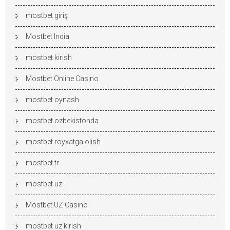
mostbet giriş
Mostbet India
mostbet kirish
Mostbet Online Casino
mostbet oynash
mostbet ozbekistonda
mostbet royxatga olish
mostbet tr
mostbet uz
Mostbet UZ Casino
mostbet uz kirish