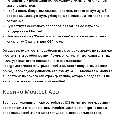
негативные и нейтральные, поскольку впечатления клиентов
могут отличаться.
Чтобы снять бонус, вы должны сделать ставки на сумму, в 5
раз превышающую сумму бонуса, в течение 30 дней после его
получения.
Существует несколько способов связаться со службой
поддержки в Mostbet.
Нажмите кнопку “Скачать приложение” в шапке нашего сайта
или кнопку “Скачать для iOS” ниже.
Он даст возможность подобрать игру, устраивающую по тематике
и остальным особенностям. Помимо получения дополнительных
100%, условия этого специального предложения
предусматривают отыгрыш. Чтобы вывести полученный ранее
бонус, необходимо умножить его сумму на 5. В Mostbet вы можете
выбрать из широкого спектра игр казино, которые разделены на
несколько важных категорий
mostbet
.
Казино Mostbet App
Все перечисленные ниже устройства iOS были протестированы и
совместимы с приложением Mostbet. Заключать пари на исход
спортивных событий с МостБет удобно, независимо от того,