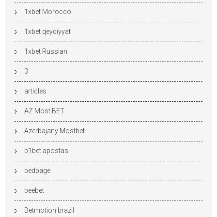
1xbet Morocco
1xbet qeydiyyat
1xbet Russian
3
articles
AZ Most BET
Azerbajany Mostbet
b1bet apostas
bedpage
beebet
Betmotion brazil