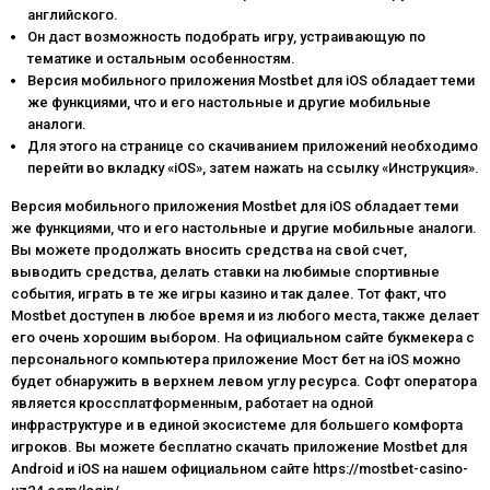
английского.
Он даст возможность подобрать игру, устраивающую по
тематике и остальным особенностям.
Версия мобильного приложения Mostbet для iOS обладает теми
же функциями, что и его настольные и другие мобильные
аналоги.
Для этого на странице со скачиванием приложений необходимо
перейти во вкладку «iOS», затем нажать на ссылку «Инструкция».
Версия мобильного приложения Mostbet для iOS обладает теми
же функциями, что и его настольные и другие мобильные аналоги.
Вы можете продолжать вносить средства на свой счет,
выводить средства, делать ставки на любимые спортивные
события, играть в те же игры казино и так далее. Тот факт, что
Mostbet доступен в любое время и из любого места, также делает
его очень хорошим выбором. На официальном сайте букмекера с
персонального компьютера приложение Мост бет на iOS можно
будет обнаружить в верхнем левом углу ресурса. Софт оператора
является кроссплатформенным, работает на одной
инфраструктуре и в единой экосистеме для большего комфорта
игроков. Вы можете бесплатно скачать приложение Mostbet для
Android и iOS на нашем официальном сайте
https://mostbet-casino-