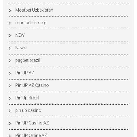
Mostbet Uzbekistan
mostbet-ru-serg
NEW
News
pagbet brazil
Pin UP AZ
Pin UP AZ Casino
Pin Up Brazil
pin up casino
Pin UP Casino AZ
Pin UP Online AZ