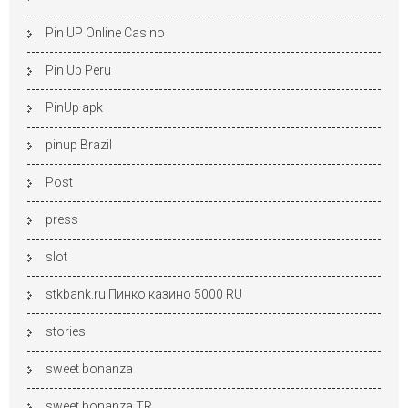
Pin UP Online Casino
Pin Up Peru
PinUp apk
pinup Brazil
Post
press
slot
stkbank.ru Пинко казино 5000 RU
stories
sweet bonanza
sweet bonanza TR