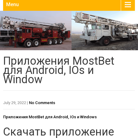
Menu
Приложения MostBet
для Android, IOs и
Window
July 29, 2022
|
No Comments
Приложения MostBet для Android, IOs и Windows
Скачать приложение