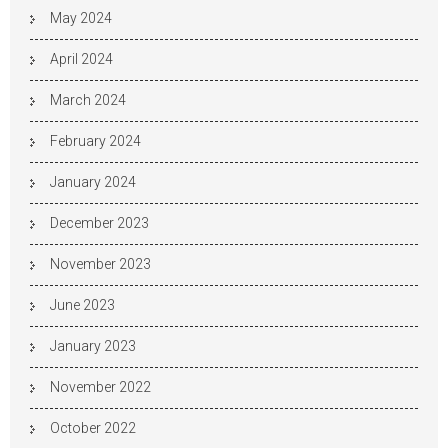
May 2024
April 2024
March 2024
February 2024
January 2024
December 2023
November 2023
June 2023
January 2023
November 2022
October 2022