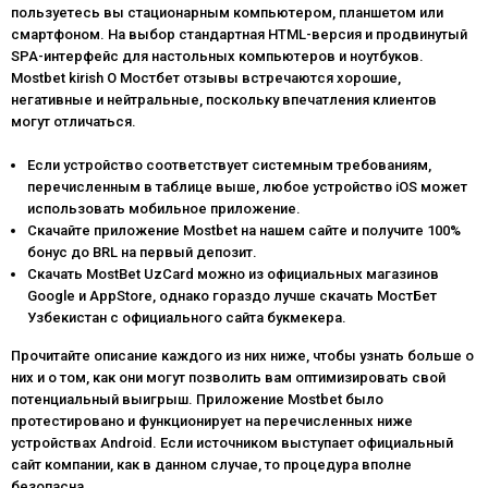
пользуетесь вы стационарным компьютером, планшетом или
смартфоном. На выбор стандартная HTML-версия и продвинутый
SPA-интерфейс для настольных компьютеров и ноутбуков.
Mostbet kirish О Мостбет отзывы встречаются хорошие,
негативные и нейтральные, поскольку впечатления клиентов
могут отличаться.
Если устройство соответствует системным требованиям,
перечисленным в таблице выше, любое устройство iOS может
использовать мобильное приложение.
Скачайте приложение Mostbet на нашем сайте и получите 100%
бонус до BRL на первый депозит.
Скачать MostBet UzCard можно из официальных магазинов
Google и AppStore, однако гораздо лучше скачать МостБет
Узбекистан с официального сайта букмекера.
Прочитайте описание каждого из них ниже, чтобы узнать больше о
них и о том, как они могут позволить вам оптимизировать свой
потенциальный выигрыш. Приложение Mostbet было
протестировано и функционирует на перечисленных ниже
устройствах Android. Если источником выступает официальный
сайт компании, как в данном случае, то процедура вполне
безопасна.