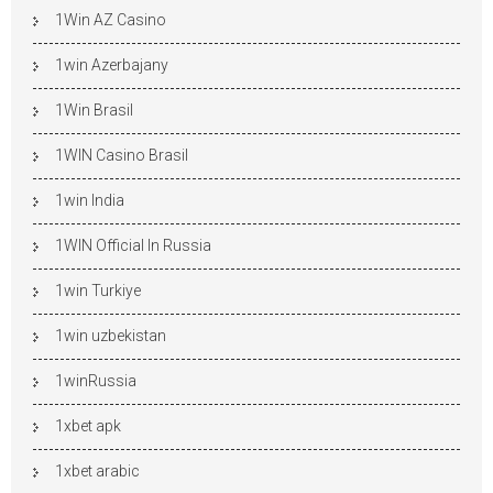
1Win AZ Casino
1win Azerbajany
1Win Brasil
1WIN Casino Brasil
1win India
1WIN Official In Russia
1win Turkiye
1win uzbekistan
1winRussia
1xbet apk
1xbet arabic