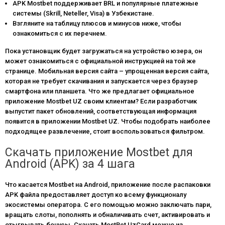
APK Mostbet поддерживает BRL и популярные платежные
системы (Skrill, Neteller, Visa) в Узбекистане.
Взгляните на таблицу плюсов и минусов ниже, чтобы
ознакомиться с их перечнем.
Пока установщик будет загружаться на устройство юзера, он
может ознакомиться с официальной инструкцией на той же
странице. Мобильная версия сайта – упрощенная версия сайта,
которая не требует скачивания и запускается через браузер
смартфона или планшета. Что же предлагает официальное
приложение Mostbet UZ своим клиентам? Если разработчик
выпустит пакет обновлений, соответствующая информация
появится в приложении Mostbet UZ. Чтобы подобрать наиболее
подходящее развлечение, стоит воспользоваться фильтром.
Скачать приложение Mostbet для
Android (APK) за 4 шага
Что касается Mostbet на Android, приложение после распаковки
APK файла предоставляет доступ ко всему функционалу
экосистемы оператора. С его помощью можно заключать пари,
вращать слоты, пополнять и обналичивать счет, активировать и
отыгрывать бонусы. Скачать MostBet UzCard можно из