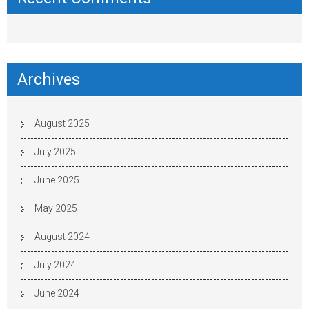
Archives
August 2025
July 2025
June 2025
May 2025
August 2024
July 2024
June 2024