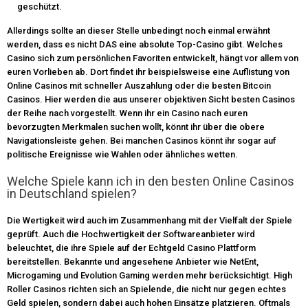
geschützt.
Allerdings sollte an dieser Stelle unbedingt noch einmal erwähnt
werden, dass es nicht DAS eine absolute Top-Casino gibt. Welches
Casino sich zum persönlichen Favoriten entwickelt, hängt vor allem von
euren Vorlieben ab. Dort findet ihr beispielsweise eine Auflistung von
Online Casinos mit schneller Auszahlung oder die besten Bitcoin
Casinos. Hier werden die aus unserer objektiven Sicht besten Casinos
der Reihe nach vorgestellt. Wenn ihr ein Casino nach euren
bevorzugten Merkmalen suchen wollt, könnt ihr über die obere
Navigationsleiste gehen. Bei manchen Casinos könnt ihr sogar auf
politische Ereignisse wie Wahlen oder ähnliches wetten.
Welche Spiele kann ich in den besten Online Casinos
in Deutschland spielen?
Die Wertigkeit wird auch im Zusammenhang mit der Vielfalt der Spiele
geprüft. Auch die Hochwertigkeit der Softwareanbieter wird
beleuchtet, die ihre Spiele auf der Echtgeld Casino Plattform
bereitstellen. Bekannte und angesehene Anbieter wie NetEnt,
Microgaming und Evolution Gaming werden mehr berücksichtigt. High
Roller Casinos richten sich an Spielende, die nicht nur gegen echtes
Geld spielen, sondern dabei auch hohen Einsätze platzieren. Oftmals