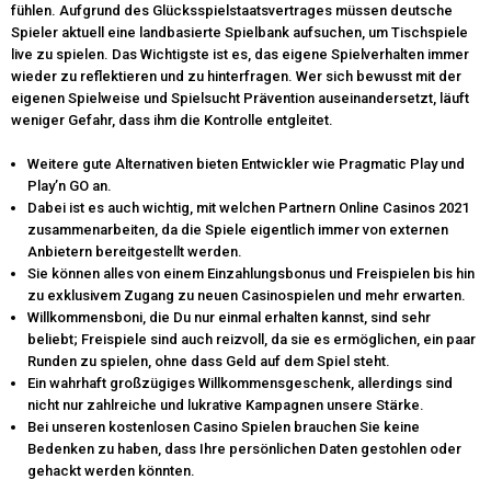
fühlen. Aufgrund des Glücksspielstaatsvertrages müssen deutsche
Spieler aktuell eine landbasierte Spielbank aufsuchen, um Tischspiele
live zu spielen. Das Wichtigste ist es, das eigene Spielverhalten immer
wieder zu reflektieren und zu hinterfragen. Wer sich bewusst mit der
eigenen Spielweise und Spielsucht Prävention auseinandersetzt, läuft
weniger Gefahr, dass ihm die Kontrolle entgleitet.
Weitere gute Alternativen bieten Entwickler wie Pragmatic Play und
Play’n GO an.
Dabei ist es auch wichtig, mit welchen Partnern Online Casinos 2021
zusammenarbeiten, da die Spiele eigentlich immer von externen
Anbietern bereitgestellt werden.
Sie können alles von einem Einzahlungsbonus und Freispielen bis hin
zu exklusivem Zugang zu neuen Casinospielen und mehr erwarten.
Willkommensboni, die Du nur einmal erhalten kannst, sind sehr
beliebt; Freispiele sind auch reizvoll, da sie es ermöglichen, ein paar
Runden zu spielen, ohne dass Geld auf dem Spiel steht.
Ein wahrhaft großzügiges Willkommensgeschenk, allerdings sind
nicht nur zahlreiche und lukrative Kampagnen unsere Stärke.
Bei unseren kostenlosen Casino Spielen brauchen Sie keine
Bedenken zu haben, dass Ihre persönlichen Daten gestohlen oder
gehackt werden könnten.