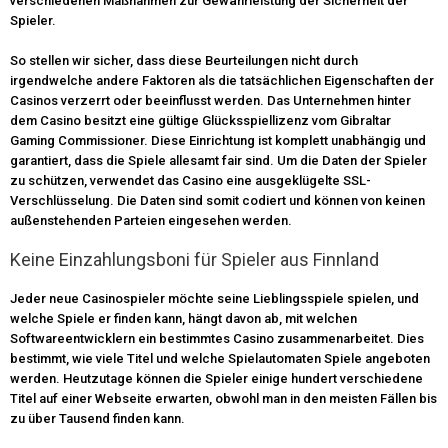
verschiedenen Maßnahmen zur Gewährleistung der Sicherheit der
Spieler.
So stellen wir sicher, dass diese Beurteilungen nicht durch
irgendwelche andere Faktoren als die tatsächlichen Eigenschaften der
Casinos verzerrt oder beeinflusst werden. Das Unternehmen hinter
dem Casino besitzt eine gültige Glücksspiellizenz vom Gibraltar
Gaming Commissioner. Diese Einrichtung ist komplett unabhängig und
garantiert, dass die Spiele allesamt fair sind. Um die Daten der Spieler
zu schützen, verwendet das Casino eine ausgeklügelte SSL-
Verschlüsselung. Die Daten sind somit codiert und können von keinen
außenstehenden Parteien eingesehen werden.
Keine Einzahlungsboni für Spieler aus Finnland
Jeder neue Casinospieler möchte seine Lieblingsspiele spielen, und
welche Spiele er finden kann, hängt davon ab, mit welchen
Softwareentwicklern ein bestimmtes Casino zusammenarbeitet. Dies
bestimmt, wie viele Titel und welche Spielautomaten Spiele angeboten
werden. Heutzutage können die Spieler einige hundert verschiedene
Titel auf einer Webseite erwarten, obwohl man in den meisten Fällen bis
zu über Tausend finden kann.