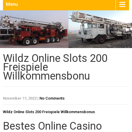
Menu
Wildz Online Slots 200
Freispiele
Willkommensbonu
November 11, 2022
|
No Comments
Wildz Online Slots 200 Freispiele Willkommensbonus
Bestes Online Casino