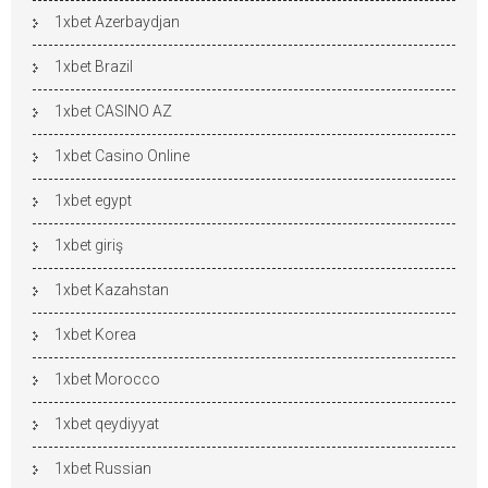
1xbet Azerbaydjan
1xbet Brazil
1xbet CASINO AZ
1xbet Casino Online
1xbet egypt
1xbet giriş
1xbet Kazahstan
1xbet Korea
1xbet Morocco
1xbet qeydiyyat
1xbet Russian