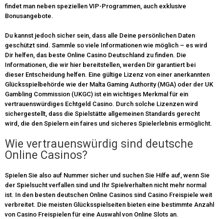
findet man neben speziellen VIP-Programmen, auch exklusive
Bonusangebote.
Du kannst jedoch sicher sein, dass alle Deine persönlichen Daten
geschützt sind. Sammle so viele Informationen wie möglich – es wird
Dir helfen, das beste Online Casino Deutschland zu finden. Die
Informationen, die wir hier bereitstellen, werden Dir garantiert bei
dieser Entscheidung helfen. Eine gültige Lizenz von einer anerkannten
Glücksspielbehörde wie der Malta Gaming Authority (MGA) oder der UK
Gambling Commission (UKGC) ist ein wichtiges Merkmal für ein
vertrauenswürdiges Echtgeld Casino. Durch solche Lizenzen wird
sichergestellt, dass die Spielstätte allgemeinen Standards gerecht
wird, die den Spielern ein faires und sicheres Spielerlebnis ermöglicht.
Wie vertrauenswürdig sind deutsche
Online Casinos?
Spielen Sie also auf Nummer sicher und suchen Sie Hilfe auf, wenn Sie
der Spielsucht verfallen sind und Ihr Spielverhalten nicht mehr normal
ist. In den besten deutschen Online Casinos sind Casino Freispiele weit
verbreitet. Die meisten Glücksspielseiten bieten eine bestimmte Anzahl
von Casino Freispielen für eine Auswahl von Online Slots an.