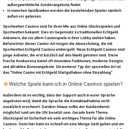
außergewöhnliche Sonderangebote findet.
In manchen Spielbanken werden die bestehenden Spieler nämlich
außen vor gelassen.
Sportwetten Casinos sind für ihren Mix aus Online Glücksspielen und
Sportwetten bekannt. Dies im Gegensatz zu traditionellen Echtgeld
Anbietern, die vor allem Casinospiele in ihrer Lobby stehen haben.
Befürwörter dieser Casino-Art mögen die Abwechslung, die mit
Sportwetten Echtgeld Casinos einhergeht. Neue Echtgeld Casinos sind
junge Anbieter, die erst kürzlich auf den Markt getreten sind. Diese
frische Konkurrenz bietet oft innovative Funktionen, moderne Designs
und attraktive Bonusangebote. Ein weiterer Typ der speziellen Art ist
das “Online Casino mit Echtgeld Startguthaben ohne Einzahlung”.
Welche Spiele kann ich in Online Casinos spielen?
Außerdem ist es wichtig, dass der Support auch in eurer Sprache
angeboten wird, damit die Sprache die Kontaktaufnahme nicht
zusätzlich erschwert. Darüber hinaus sollte der Kundendienst
möglichst rund um die Uhr besetzt sein. Gerade beim Thema
Glücksspiel ist Sicherheit ein sehr wichtiges Thema für alle Online
Casinos. Denn hier kann es schnell um eine Menge Geld gehen und um