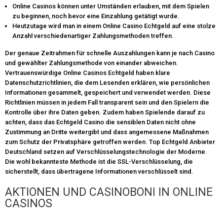
Online Casinos können unter Umständen erlauben, mit dem Spielen
zu beginnen, noch bevor eine Einzahlung getätigt wurde.
Heutzutage wird man in einem Online Casino Echtgeld auf eine stolze
Anzahl verschiedenartiger Zahlungsmethoden treffen.
Der genaue Zeitrahmen für schnelle Auszahlungen kann je nach Casino
und gewählter Zahlungsmethode von einander abweichen.
Vertrauenswürdige Online Casinos Echtgeld haben klare
Datenschutzrichtlinien, die dem Lesenden erklären, wie persönlichen
Informationen gesammelt, gespeichert und verwendet werden. Diese
Richtlinien müssen in jedem Fall transparent sein und den Spielern die
Kontrolle über ihre Daten geben. Zudem haben Spielende darauf zu
achten, dass das Echtgeld Casino die sensiblen Daten nicht ohne
Zustimmung an Dritte weitergibt und dass angemessene Maßnahmen
zum Schutz der Privatsphäre getroffen werden. Top Echtgeld Anbieter
Deutschland setzen auf Verschlüsselungstechnologie der Moderne.
Die wohl bekannteste Methode ist die SSL-Verschlüsselung, die
sicherstellt, dass übertragene Informationen verschlüsselt sind.
AKTIONEN UND CASINOBONI IN ONLINE
CASINOS