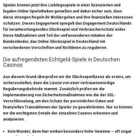
Spieler können jetzt ihre Lieblingsspiele in einer lizenzierten und
legalen Online Spielotheken genießen und dabei sicher sein, dass
diese strengen Regeln ihr Wohlergehen und ihre finanziellen Interessen
schützen. Dieses Engagement spiegelt das Engagement Deutschlands
für verantwortungsvolles Glücksspiel und Verbraucherschutz wider.
Diese Maßnahmen sind Teil der umfassenderen Initiative der
Bundesländer, das Online Glücksspiel in Deutschland mit
verschiedenen Vorschriften und Richtlinien zu regulieren.
Die aufregendsten Echtgeld-Spiele in Deutschen
Casinos
Aus diesem Grund überprüfen wir die Glücksspiellizenz als erstes, um
sicherzustellen, dass die Lizenz von einer vertrauenswürdige
Regulierungsbehörde stammt. Zusätzlich prüfen wir die
Implementierung von Sicherheitsmaßnahmen wie die der SSL-
Verschlüsselung, um den Schutz der persönlichen Daten und
finanziellen Transaktionen der Spieler zu gewährleisten. Nur so können
wir die wichtigsten Details der einzelnen Casinos erkennen und
analysieren.
Kein Wunder, denn hier winken besonders hohe Gewinne – oft sogar