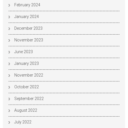
February 2024
January 2024
December 2023
November 2023
June 2023
January 2023
November 2022
October 2022
September 2022
August 2022
July 2022