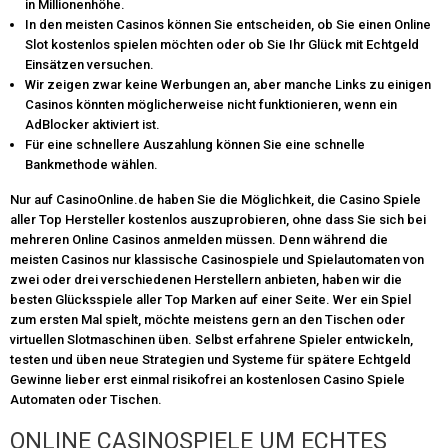
in Millionenhöhe.
In den meisten Casinos können Sie entscheiden, ob Sie einen Online
Slot kostenlos spielen möchten oder ob Sie Ihr Glück mit Echtgeld
Einsätzen versuchen.
Wir zeigen zwar keine Werbungen an, aber manche Links zu einigen
Casinos könnten möglicherweise nicht funktionieren, wenn ein
AdBlocker aktiviert ist.
Für eine schnellere Auszahlung können Sie eine schnelle
Bankmethode wählen.
Nur auf CasinoOnline.de haben Sie die Möglichkeit, die Casino Spiele
aller Top Hersteller kostenlos auszuprobieren, ohne dass Sie sich bei
mehreren Online Casinos anmelden müssen. Denn während die
meisten Casinos nur klassische Casinospiele und Spielautomaten von
zwei oder drei verschiedenen Herstellern anbieten, haben wir die
besten Glücksspiele aller Top Marken auf einer Seite. Wer ein Spiel
zum ersten Mal spielt, möchte meistens gern an den Tischen oder
virtuellen Slotmaschinen üben. Selbst erfahrene Spieler entwickeln,
testen und üben neue Strategien und Systeme für spätere Echtgeld
Gewinne lieber erst einmal risikofrei an kostenlosen Casino Spiele
Automaten oder Tischen.
ONLINE CASINOSPIELE UM ECHTES