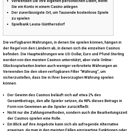
Verwenden Sie Ihre eigenen persönlichen Daten, wenn
Sie ein Konto in einem Casino anlegen
Der zuverlässigste Ort, um Tausende kostenlose Spiele
zu spielen
Spielbank Leuna-Günthersdorf
Die verfügbaren Währungen, in denen Sie spielen können, hängen in
der Regel von den Ländern ab, in denen sich die einzelnen Casinos
befinden. Die Hauptwährungen wie US-Dollar, Euro und Pfund Sterling
werden von den meisten Casinos unterstützt, aber viele Online-
Glücksspielseiten bieten auch weniger verbreitete Währungen an.
Verwenden Sie den oben verfügbaren Filter “Währung”, um
sicherzustellen, dass Sie in Ihrer bevorzugten Währung spielen
können.
Der Gewinn des Casinos beläuft sich auf etwa 2% des
Gesamtbetrags, den alle Spieler setzen, da 98% dieses Betrags in
Form von Gewinnen an die Spieler zurückfließt.
Nicht nur die Zahlungsmethoden, sondern auch die Bearbeitungszeit
der Casinos spielen eine Rolle.
Ein Blick auf ihre Angebote kann sich als aufregende Alternative
erweisen, da man in den meisten Fällen einzigartige Funktionen oder