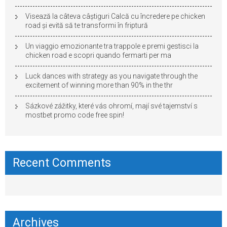
i
Visează la câteva câștiguri Calcă cu încredere pe chicken
g
road și evită să te transformi în friptură
a
Un viaggio emozionante tra trappole e premi gestisci la
chicken road e scopri quando fermarti per ma
t
i
Luck dances with strategy as you navigate through the
excitement of winning more than 90% in the thr
o
Sázkové zážitky, které vás ohromí, mají své tajemství s
n
mostbet promo code free spin!
Recent Comments
Archives