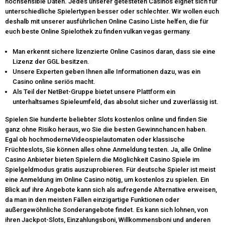
hochsensible Daten. Jedes unserer getesteten Casinos eignet sich für
unterschiedliche Spielertypen besser oder schlechter. Wir wollen euch
deshalb mit unserer ausführlichen Online Casino Liste helfen, die für
euch beste Online Spielothek zu finden
vulkan vegas germany
.
Man erkennt sichere lizenzierte Online Casinos daran, dass sie eine
Lizenz der GGL besitzen.
Unsere Experten geben Ihnen alle Informationen dazu, was ein
Casino online seriös macht.
Als Teil der NetBet-Gruppe bietet unsere Plattform ein
unterhaltsames Spieleumfeld, das absolut sicher und zuverlässig ist.
Spielen Sie hunderte beliebter Slots kostenlos online und finden Sie
ganz ohne Risiko heraus, wo Sie die besten Gewinnchancen haben.
Egal ob hochmoderneVideospielautomaten oder klassische
Früchteslots, Sie können alles ohne Anmeldung testen. Ja, alle Online
Casino Anbieter bieten Spielern die Möglichkeit Casino Spiele im
Spielgeldmodus gratis auszuprobieren. Für deutsche Spieler ist meist
eine Anmeldung im Online Casino nötig, um kostenlos zu spielen. Ein
Blick auf ihre Angebote kann sich als aufregende Alternative erweisen,
da man in den meisten Fällen einzigartige Funktionen oder
außergewöhnliche Sonderangebote findet. Es kann sich lohnen, von
ihren Jackpot-Slots, Einzahlungsboni, Willkommensboni und anderen