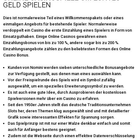
GELD SPIELEN
Dies ist normalerweise Teil eines Willkommenspakets oder eines
einmaligen Angebots für bestehende Spieler. Normalerweise
verdoppelt ein Casino die erste Einzahlung eines Spielers in Form von
Einsatzguthaben. Einige Online Casinos gewähren einen
Einzahlungsbonus von bis zu 100 %, andere sogar bis zu 200 %.
Einzahlungsangebote zählen zu den beliebtesten Formen des Online
Casino Bonus.
Kunden von Nomini werden sieben unterschiedliche Bonusangebote
zur Verfügung gestellt, aus denen man eines auswählen kann.
Vor der Freispielrunde des Spiels wird ein Symbol zufällig
ausgewählt, um ein spezielles Erweiterungssymbol zu werden.
Es ist auch eine gute Idee, durch Ausprobieren der kostenlosen
Spielversionen mehr über ein Casino zu erfahren.
Seit den 1950er Jahren stellt das deutsche Traditionsunternehmen
Slots her, deren Themen klug ausgewählt sind und mit detaillierter
Grafik sowie interessanten Effekten für Spannung sorgen.
Das Spielprinzip ist mit nur einer Walze denkbar einfach und somit
auch für Anfänger bestens geeignet.
Zudem ist die Webseite durch einen effektive Datenverschlüsselung